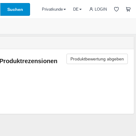
Suchen
LOGIN
Privatkunde
DE
Produktbewertung abgeben
Produktrezensionen