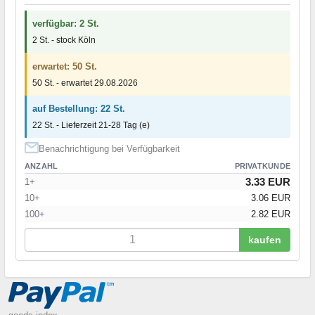
verfügbar: 2 St.
2 St. - stock Köln
erwartet: 50 St.
50 St. - erwartet 29.08.2026
auf Bestellung: 22 St.
22 St. - Lieferzeit 21-28 Tag (e)
Benachrichtigung bei Verfügbarkeit
ANZAHL
PRIVATKUNDE
3.33 EUR
1+
10+
3.06 EUR
100+
2.82 EUR
kaufen