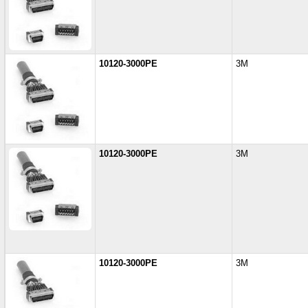
10120-3000PE
3M
10120-3000PE
3M
10120-3000PE
3M