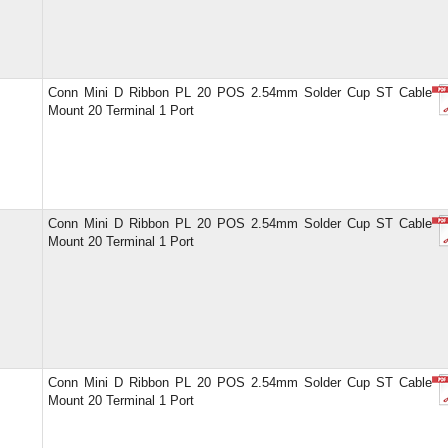
Conn Mini D Ribbon PL 20 POS 2.54mm Solder Cup ST Cable
Mount 20 Terminal 1 Port
Conn Mini D Ribbon PL 20 POS 2.54mm Solder Cup ST Cable
Mount 20 Terminal 1 Port
Conn Mini D Ribbon PL 20 POS 2.54mm Solder Cup ST Cable
Mount 20 Terminal 1 Port