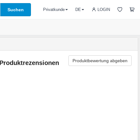
Suchen
LOGIN
Privatkunde
DE
Produktbewertung abgeben
Produktrezensionen