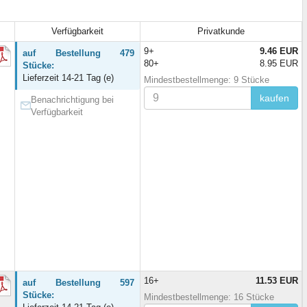
Verfügbarkeit
Privatkunde
9+
9.46 EUR
auf Bestellung 479
80+
8.95 EUR
Stücke:
Lieferzeit 14-21 Tag (e)
Mindestbestellmenge: 9 Stücke
kaufen
Benachrichtigung bei
Verfügbarkeit
16+
11.53 EUR
auf Bestellung 597
Stücke:
Mindestbestellmenge: 16 Stücke