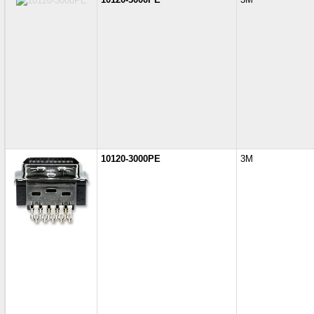
10120-3000PE
3M