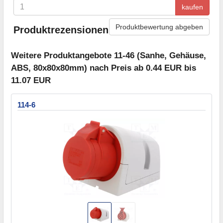
kaufen
Produktbewertung abgeben
Produktrezensionen
Weitere Produktangebote 11-46 (Sanhe, Gehäuse,
ABS, 80x80x80mm) nach Preis ab 0.44 EUR bis
11.07 EUR
114-6