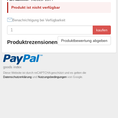
Produkt ist nicht verfügbar
Benachrichtigung bei Verfügbarkeit
kaufen
Produktbewertung abgeben
Produktrezensionen
goods index
Diese Website ist durch reCAPTCHA geschützt und es gelten die
Datenschutzerklärung
und
Nutzungsbedingungen
von Google.