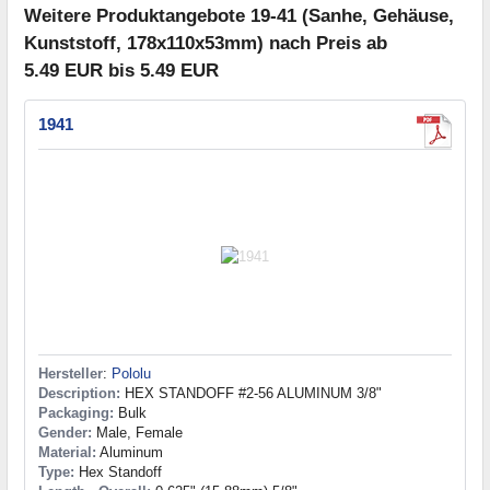
Weitere Produktangebote 19-41 (Sanhe, Gehäuse,
Kunststoff, 178x110x53mm) nach Preis ab
5.49 EUR bis 5.49 EUR
1941
Hersteller
:
Pololu
Description:
HEX STANDOFF #2-56 ALUMINUM 3/8"
Packaging:
Bulk
Gender:
Male, Female
Material:
Aluminum
Type:
Hex Standoff