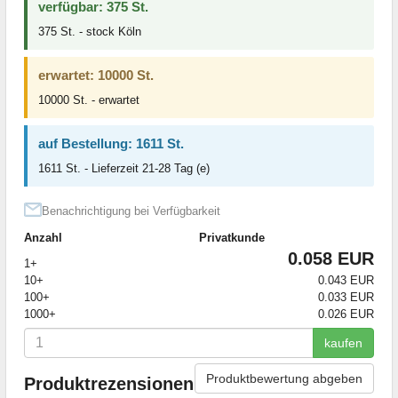
verfügbar: 375 St.
375 St. - stock Köln
erwartet: 10000 St.
10000 St. - erwartet
auf Bestellung: 1611 St.
1611 St. - Lieferzeit 21-28 Tag (e)
Benachrichtigung bei Verfügbarkeit
Anzahl
Privatkunde
0.058 EUR
1+
10+
0.043 EUR
100+
0.033 EUR
1000+
0.026 EUR
kaufen
Produktbewertung abgeben
Produktrezensionen