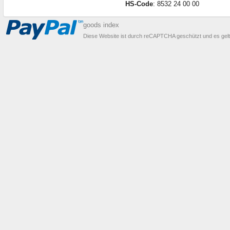
HS-Code
: 8532 24 00 00
goods index
Diese Website ist durch reCAPTCHA geschützt und es gel