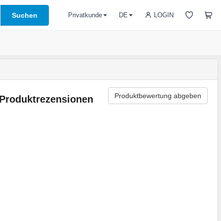
Suchen
LOGIN
Privatkunde
DE
Produktbewertung abgeben
Produktrezensionen