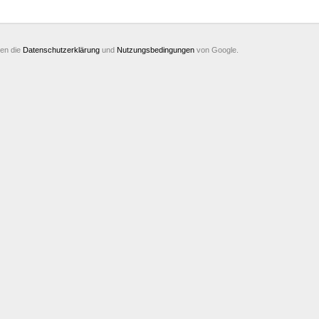
ten die
Datenschutzerklärung
und
Nutzungsbedingungen
von Google.