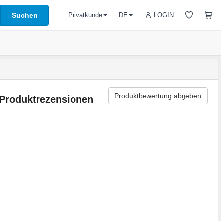
Suchen
LOGIN
Privatkunde
DE
Produktbewertung abgeben
Produktrezensionen