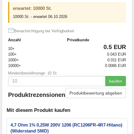
erwartet: 10000 St.
10000 St. - erwartet 06.10.2026
Benachrichtigung bei Verfügbarkeit
Anzahl
Privatkunde
0.5 EUR
10+
100+
0.043 EUR
1000+
0.011 EUR
10000+
0.0086 EUR
Mindestbestellmenge: 10 St.
kaufen
Produktbewertung abgeben
Produktrezensionen
Mit diesem Produkt kaufen
4,7 Ohm 1% 0,25W 200V 1206 (RC1206FR-4R7-Hitano)
(Widerstand SMD)