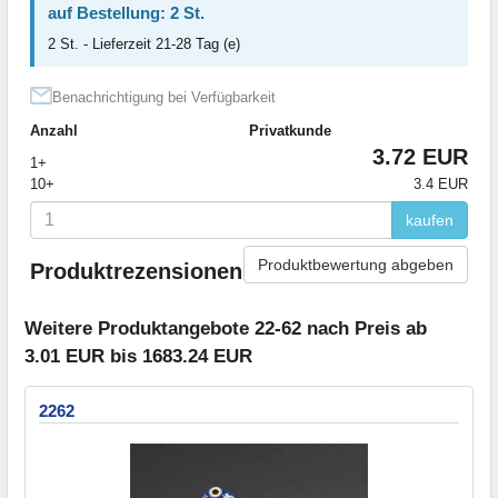
auf Bestellung: 2 St.
2 St. - Lieferzeit 21-28 Tag (e)
Benachrichtigung bei Verfügbarkeit
Anzahl
Privatkunde
3.72 EUR
1+
10+
3.4 EUR
kaufen
Produktbewertung abgeben
Produktrezensionen
Weitere Produktangebote 22-62 nach Preis ab
3.01 EUR bis 1683.24 EUR
2262