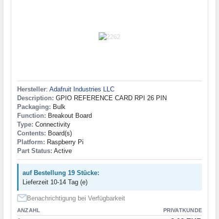
Hersteller
:
Adafruit Industries LLC
Description:
GPIO REFERENCE CARD RPI 26 PIN
Packaging:
Bulk
Function:
Breakout Board
Type:
Connectivity
Contents:
Board(s)
Platform:
Raspberry Pi
Part Status:
Active
auf Bestellung 19 Stücke:
Lieferzeit 10-14 Tag (e)
Benachrichtigung bei Verfügbarkeit
ANZAHL
PRIVATKUNDE