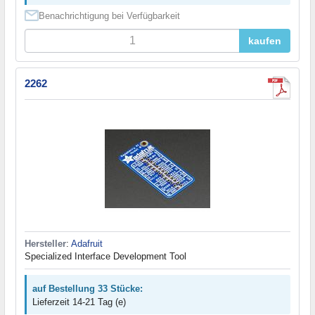
Benachrichtigung bei Verfügbarkeit
kaufen
2262
Hersteller
:
Adafruit
Specialized Interface Development Tool
auf Bestellung 33 Stücke:
Lieferzeit 14-21 Tag (e)