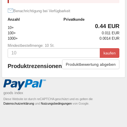
Benachrichtigung bei Verfügbarkeit
Anzahl
Privatkunde
0.44 EUR
10+
100+
0.011 EUR
1000+
0.0014 EUR
Mindestbestellmenge: 10 St.
kaufen
Produktbewertung abgeben
Produktrezensionen
goods index
Diese Website ist durch reCAPTCHA geschützt und es gelten die
Datenschutzerklärung
und
Nutzungsbedingungen
von Google.