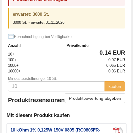
erwartet: 3000 St.
3000 St. - erwartet 01.11.2026
Benachrichtigung bei Verfügbarkeit
Anzahl
Privatkunde
0.14 EUR
10+
100+
0.07 EUR
1000+
0.065 EUR
10000+
0.06 EUR
Mindestbestellmenge: 10 St.
kaufen
Produktbewertung abgeben
Produktrezensionen
Mit diesem Produkt kaufen
10 kOhm 1% 0,125W 150V 0805 (RC0805FR-