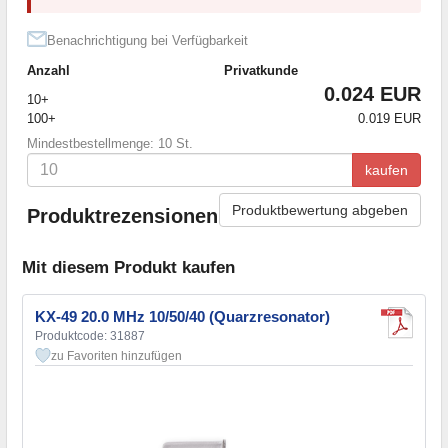
Benachrichtigung bei Verfügbarkeit
Anzahl
Privatkunde
0.024 EUR
10+
100+
0.019 EUR
Mindestbestellmenge: 10 St.
kaufen
Produktbewertung abgeben
Produktrezensionen
Mit diesem Produkt kaufen
KX-49 20.0 MHz 10/50/40 (Quarzresonator)
Produktcode: 31887
zu Favoriten hinzufügen