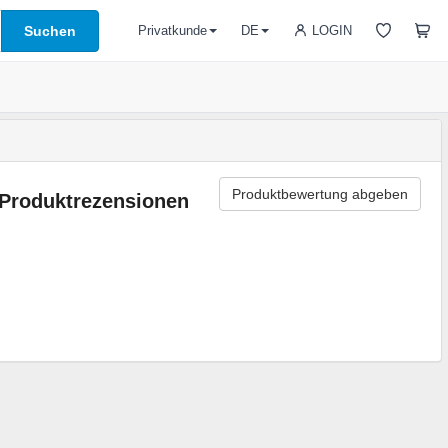
Suchen
LOGIN
Privatkunde
DE
Produktbewertung abgeben
Produktrezensionen