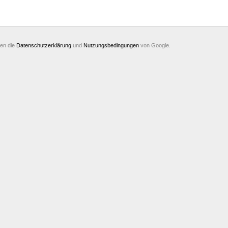
ten die
Datenschutzerklärung
und
Nutzungsbedingungen
von Google.