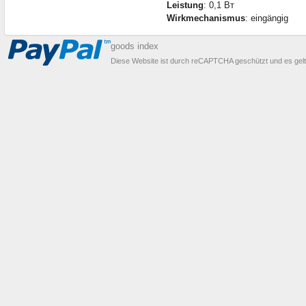
Leistung
: 0,1 Вт
Wirkmechanismus
: eingängig
goods index
Diese Website ist durch reCAPTCHA geschützt und es gel