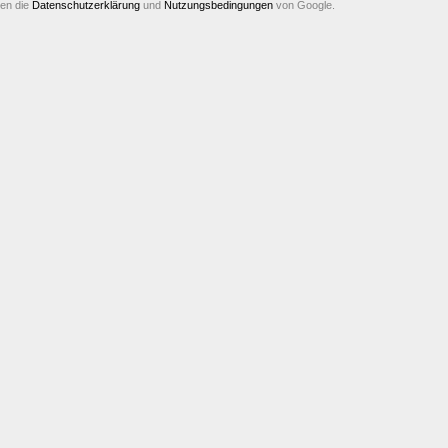
ten die
Datenschutzerklärung
und
Nutzungsbedingungen
von Google.