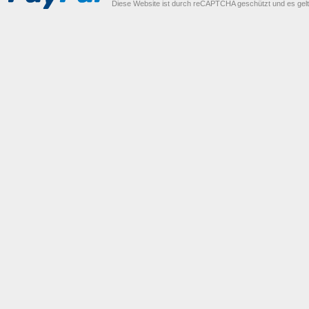
Diese Website ist durch reCAPTCHA geschützt und es gel