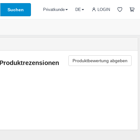
Suchen
LOGIN
Privatkunde
DE
Produktbewertung abgeben
Produktrezensionen