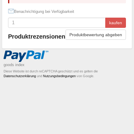
Benachrichtigung bei Verfügbarkeit
kaufen
Produktbewertung abgeben
Produktrezensionen
goods index
Diese Website ist durch reCAPTCHA geschützt und es gelten die
Datenschutzerklärung
und
Nutzungsbedingungen
von Google.