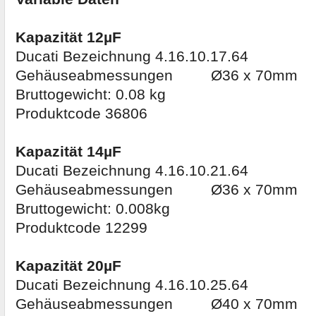
Kapazität 12µF
Ducati Bezeichnung 4.16.10.17.64
Gehäuseabmessungen Ø36 x 70mm
Bruttogewicht: 0.08 kg
Produktcode 36806
Kapazität 14µF
Ducati Bezeichnung 4.16.10.21.64
Gehäuseabmessungen Ø36 x 70mm
Bruttogewicht: 0.008kg
Produktcode 12299
Kapazität 20µF
Ducati Bezeichnung 4.16.10.25.64
Gehäuseabmessungen Ø40 x 70mm