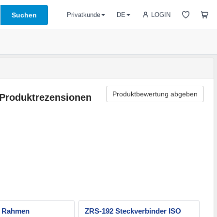
Suchen
LOGIN
Privatkunde
DE
Produktbewertung abgeben
Produktrezensionen
0 Rahmen
ZRS-192 Steckverbinder ISO