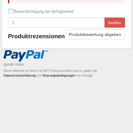
Benachrichtigung bei Verfügbarkeit
kaufen
Produktbewertung abgeben
Produktrezensionen
goods index
Diese Website ist durch reCAPTCHA geschützt und es gelten die
Datenschutzerklärung
und
Nutzungsbedingungen
von Google.