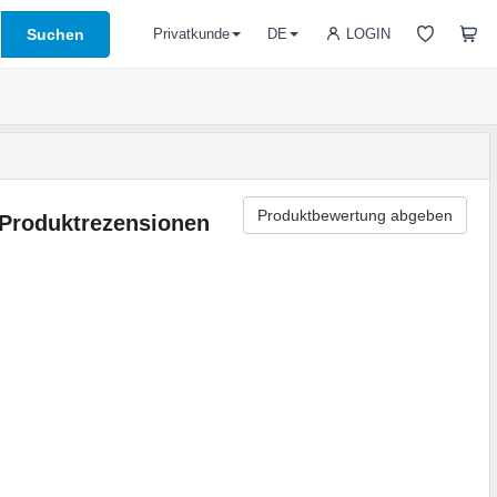
Suchen
LOGIN
Privatkunde
DE
Produktbewertung abgeben
Produktrezensionen