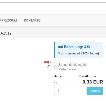
MPRESSUM
KONTAKTE
A1512
auf Bestellung: 3 St.
3 St. - Lieferzeit 21-28 Tag (e)
Benachrichtigung bei
Verfügbarkeit
Anzahl
Privatkunde
0.33 EUR
1+
kaufen