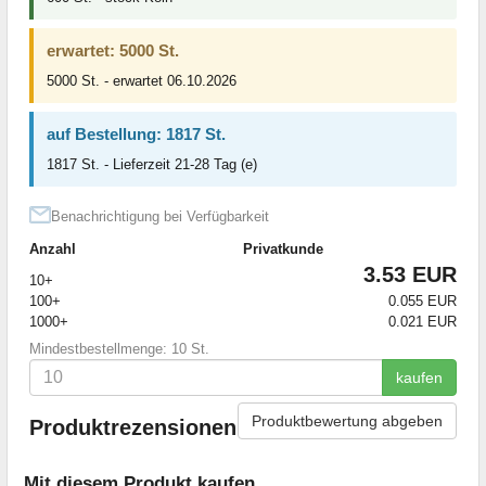
erwartet: 5000 St.
5000 St. - erwartet 06.10.2026
auf Bestellung: 1817 St.
1817 St. - Lieferzeit 21-28 Tag (e)
Benachrichtigung bei Verfügbarkeit
Anzahl
Privatkunde
3.53 EUR
10+
100+
0.055 EUR
1000+
0.021 EUR
Mindestbestellmenge: 10 St.
kaufen
Produktbewertung abgeben
Produktrezensionen
Mit diesem Produkt kaufen