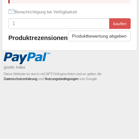
Benachrichtigung bei Verfügbarkeit
kaufen
Produktbewertung abgeben
Produktrezensionen
goods index
Diese Website ist durch reCAPTCHA geschützt und es gelten die
Datenschutzerklärung
und
Nutzungsbedingungen
von Google.