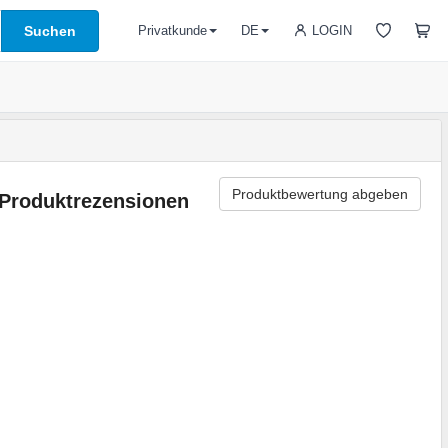
Suchen
LOGIN
Privatkunde
DE
Produktbewertung abgeben
Produktrezensionen