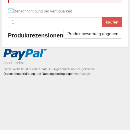
Benachrichtigung bei Verfügbarkeit
kaufen
Produktbewertung abgeben
Produktrezensionen
goods index
Diese Website ist durch reCAPTCHA geschützt und es gelten die
Datenschutzerklärung
und
Nutzungsbedingungen
von Google.