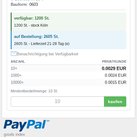
Bauform
: 0603
verfügbar: 1200 St.
1200 St. - stock Köln
auf Bestellung: 2605 St.
2605 St. - Lieferzeit 21-28 Tag (e)
Benachrichtigung bei Verfügbarkeit
ANZAHL
PRIVATKUNDE
0.0029 EUR
10+
1000+
0.0024 EUR
10000+
0.0015 EUR
Mindestbestellmenge: 10 St.
kaufen
goods index