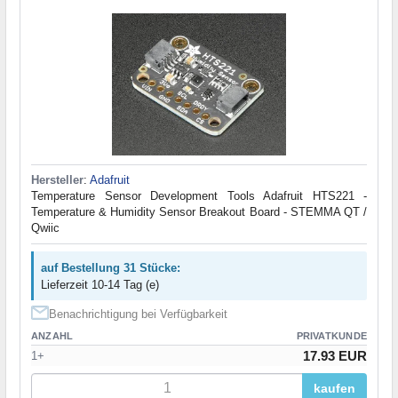
Hersteller
:
Adafruit
Temperature Sensor Development Tools Adafruit HTS221 -
Temperature & Humidity Sensor Breakout Board - STEMMA QT /
Qwiic
auf Bestellung 31 Stücke:
Lieferzeit 10-14 Tag (e)
Benachrichtigung bei Verfügbarkeit
ANZAHL
PRIVATKUNDE
17.93 EUR
1+
kaufen