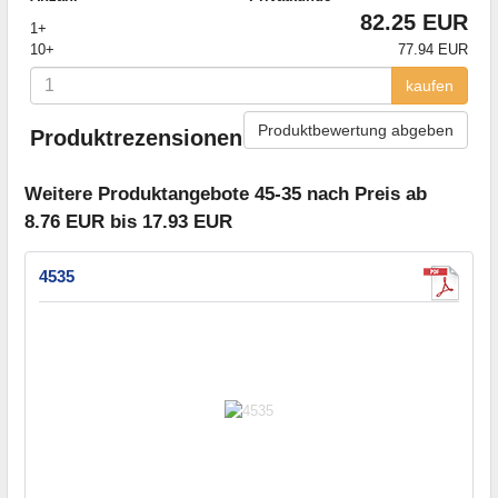
82.25 EUR
1+
10+
77.94 EUR
kaufen
Produktbewertung abgeben
Produktrezensionen
Weitere Produktangebote 45-35 nach Preis ab
8.76 EUR bis 17.93 EUR
4535