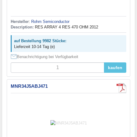
Hersteller
:
Rohm Semiconductor
Description:
RES ARRAY 4 RES 470 OHM 2012
auf Bestellung 9982 Stücke:
Lieferzeit 10-14 Tag (e)
Benachrichtigung bei Verfügbarkeit
kaufen
MNR34J5ABJ471