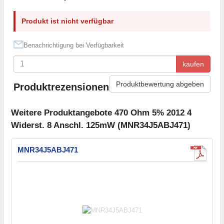
Produkt ist nicht verfügbar
Benachrichtigung bei Verfügbarkeit
kaufen
Produktbewertung abgeben
Produktrezensionen
Weitere Produktangebote 470 Ohm 5% 2012 4
Widerst. 8 Anschl. 125mW (MNR34J5ABJ471)
MNR34J5ABJ471