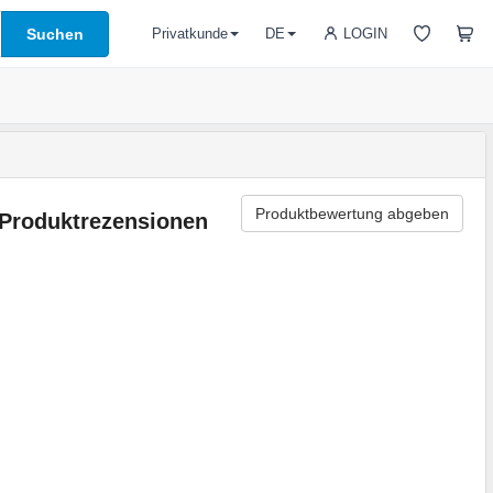
Suchen
LOGIN
Privatkunde
DE
Produktbewertung abgeben
Produktrezensionen