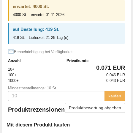
erwartet: 4000 St.
4000 St. - erwartet 01.11.2026
auf Bestellung: 419 St.
419 St. - Lieferzeit 21-28 Tag (e)
Benachrichtigung bei Verfügbarkeit
Anzahl
Privatkunde
0.071 EUR
10+
100+
0.046 EUR
1000+
0.043 EUR
Mindestbestellmenge: 10 St.
kaufen
Produktbewertung abgeben
Produktrezensionen
Mit diesem Produkt kaufen