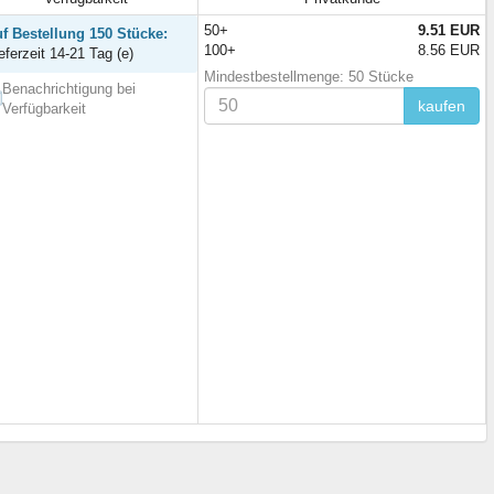
50+
9.51 EUR
uf Bestellung 150 Stücke:
100+
8.56 EUR
eferzeit 14-21 Tag (e)
Mindestbestellmenge: 50 Stücke
Benachrichtigung bei
kaufen
Verfügbarkeit