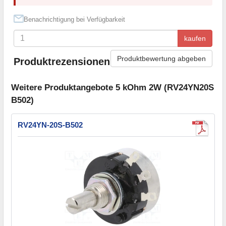
Benachrichtigung bei Verfügbarkeit
kaufen
Produktbewertung abgeben
Produktrezensionen
Weitere Produktangebote 5 kOhm 2W (RV24YN20S
B502)
RV24YN-20S-B502