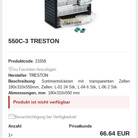
550C-3 TRESTON
Produktcode
: 21658
zu Favoriten hinzufügen
Hersteller
:
TRESTON
Beschreibung
: Sortimentskästen mit transparenten Zellen
180x310x550mm, Zellen: L-01 24 Stk, L-04 6 Stk, L-06 2 Stk
Abmessungen, mm
: 180x310x550 mm
Produkt ist nicht verfügbar
Benachrichtigung bei Verfügbarkeit
Anzahl
Privatkunde
66.64 EUR
1+