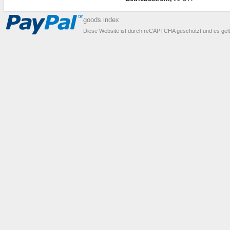
goods index
Diese Website ist durch reCAPTCHA geschützt und es gel