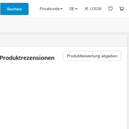
Suchen
LOGIN
Privatkunde
DE
Produktbewertung abgeben
Produktrezensionen