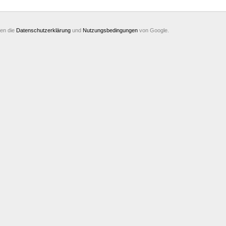
ten die
Datenschutzerklärung
und
Nutzungsbedingungen
von Google.