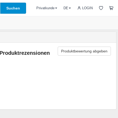
Suchen
LOGIN
Privatkunde
DE
Produktbewertung abgeben
Produktrezensionen