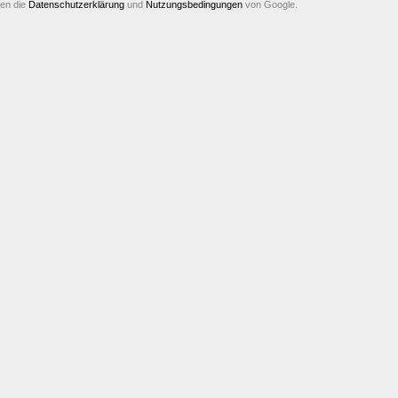
ten die
Datenschutzerklärung
und
Nutzungsbedingungen
von Google.