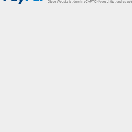
Diese Website ist durch reCAPTCHA geschützt und es gel