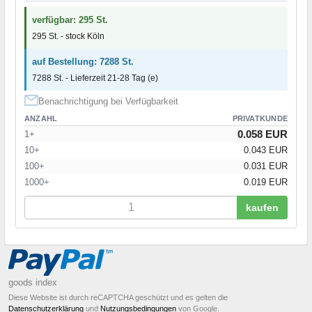
verfügbar: 295 St.
295 St. - stock Köln
auf Bestellung: 7288 St.
7288 St. - Lieferzeit 21-28 Tag (e)
Benachrichtigung bei Verfügbarkeit
ANZAHL
PRIVATKUNDE
0.058 EUR
1+
10+
0.043 EUR
100+
0.031 EUR
1000+
0.019 EUR
kaufen
goods index
Diese Website ist durch reCAPTCHA geschützt und es gelten die
Datenschutzerklärung
und
Nutzungsbedingungen
von Google.