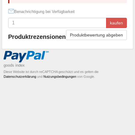
Benachrichtigung bei Verfügbarkeit
kaufen
Produktbewertung abgeben
Produktrezensionen
goods index
Diese Website ist durch reCAPTCHA geschützt und es gelten die
Datenschutzerklärung
und
Nutzungsbedingungen
von Google.