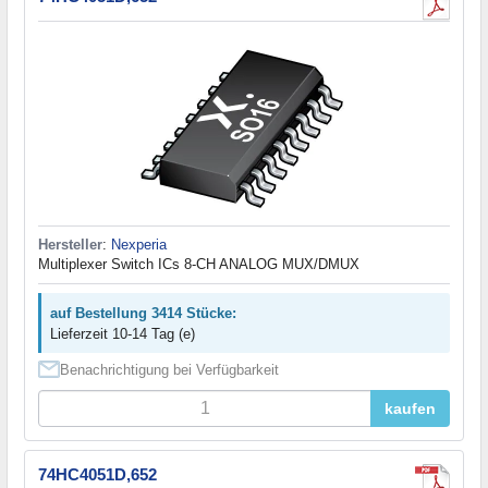
Hersteller
:
Nexperia
Multiplexer Switch ICs 8-CH ANALOG MUX/DMUX
auf Bestellung 3414 Stücke:
Lieferzeit 10-14 Tag (e)
Benachrichtigung bei Verfügbarkeit
kaufen
74HC4051D,652