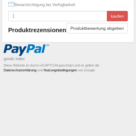
Benachrichtigung bei Verfügbarkeit
kaufen
Produktbewertung abgeben
Produktrezensionen
goods index
Diese Website ist durch reCAPTCHA geschützt und es gelten die
Datenschutzerklärung
und
Nutzungsbedingungen
von Google.