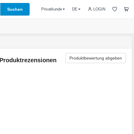
Suchen
LOGIN
Privatkunde
DE
Produktbewertung abgeben
Produktrezensionen