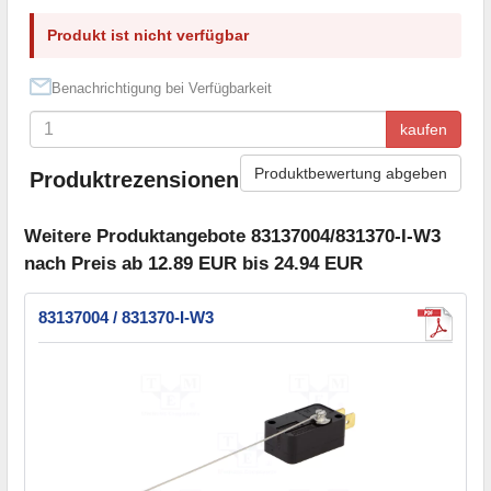
Produkt ist nicht verfügbar
Benachrichtigung bei Verfügbarkeit
kaufen
Produktbewertung abgeben
Produktrezensionen
Weitere Produktangebote 83137004/831370-I-W3
nach Preis ab 12.89 EUR bis 24.94 EUR
83137004 / 831370-I-W3