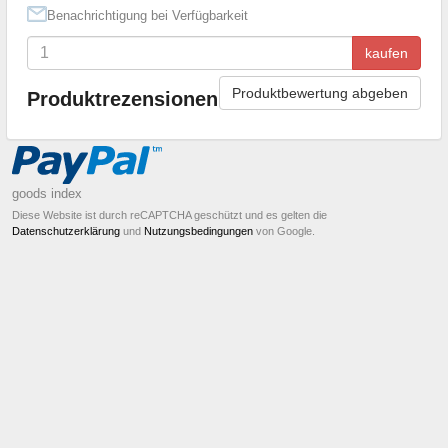
Benachrichtigung bei Verfügbarkeit
kaufen
Produktbewertung abgeben
Produktrezensionen
goods index
Diese Website ist durch reCAPTCHA geschützt und es gelten die
Datenschutzerklärung
und
Nutzungsbedingungen
von Google.