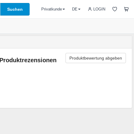
Suchen
LOGIN
Privatkunde
DE
Produktbewertung abgeben
Produktrezensionen