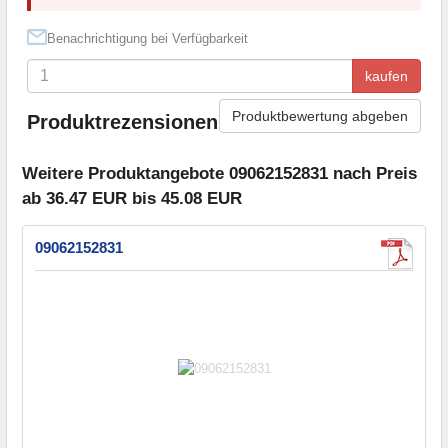
Benachrichtigung bei Verfügbarkeit
kaufen
Produktbewertung abgeben
Produktrezensionen
Weitere Produktangebote 09062152831 nach Preis
ab 36.47 EUR bis 45.08 EUR
09062152831