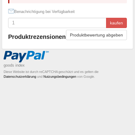
Benachrichtigung bei Verfügbarkeit
kaufen
Produktbewertung abgeben
Produktrezensionen
goods index
Diese Website ist durch reCAPTCHA geschützt und es gelten die
Datenschutzerklärung
und
Nutzungsbedingungen
von Google.