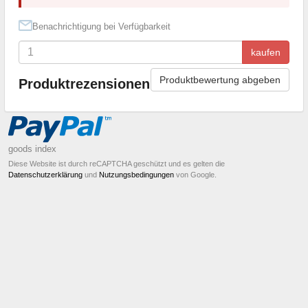
Benachrichtigung bei Verfügbarkeit
kaufen
Produktbewertung abgeben
Produktrezensionen
goods index
Diese Website ist durch reCAPTCHA geschützt und es gelten die
Datenschutzerklärung
und
Nutzungsbedingungen
von Google.