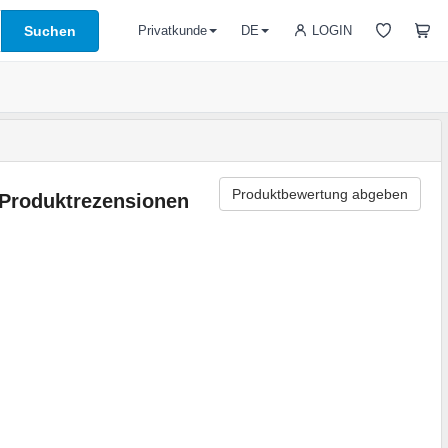
Suchen
LOGIN
Privatkunde
DE
Produktbewertung abgeben
Produktrezensionen