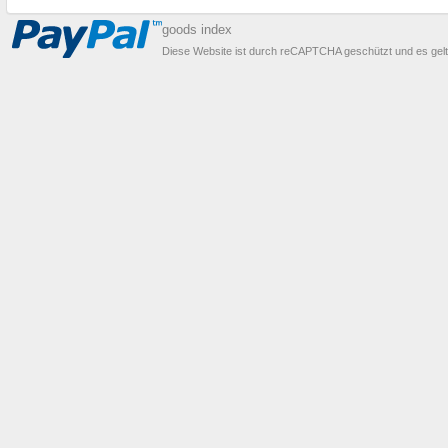
goods index
Diese Website ist durch reCAPTCHA geschützt und es gel