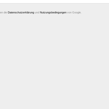
ten die
Datenschutzerklärung
und
Nutzungsbedingungen
von Google.