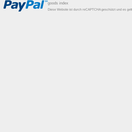
goods index
Diese Website ist durch reCAPTCHA geschützt und es gel