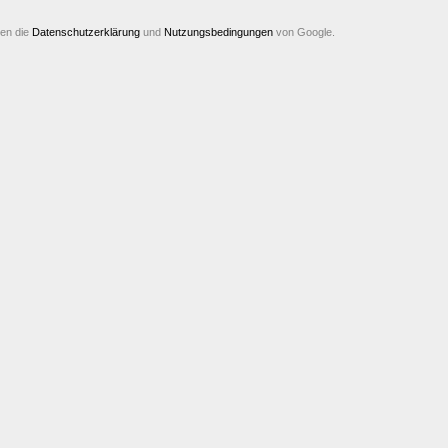
ten die
Datenschutzerklärung
und
Nutzungsbedingungen
von Google.